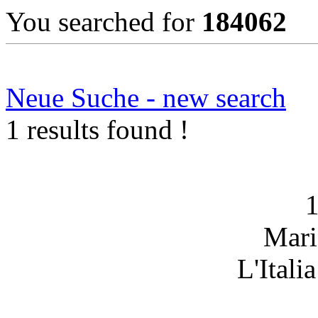
You searched for
184062
Neue Suche - new search
1 results found !
Mari
L'Itali