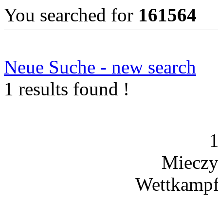
You searched for
161564
Neue Suche - new search
1 results found !
Mieczy
Wettkampf